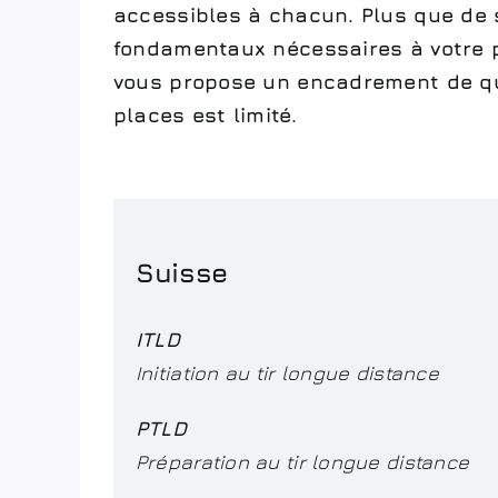
accessibles à chacun. Plus que de si
fondamentaux nécessaires à votre p
vous propose un encadrement de qual
places est limité.
Suisse
ITLD
Initiation au tir longue distance
PTLD
Préparation au tir longue distance