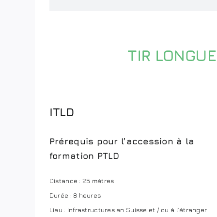
TIR LONGUE
ITLD
Prérequis pour l’accession à la
formation PTLD
Distance : 25 mètres
Durée : 8 heures
Lieu : Infrastructures en Suisse et / ou à l’étranger