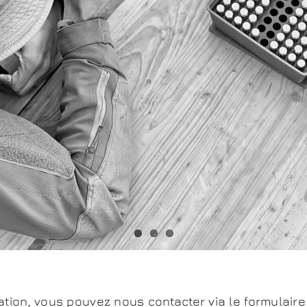
ation, vous pouvez nous contacter via le formulair