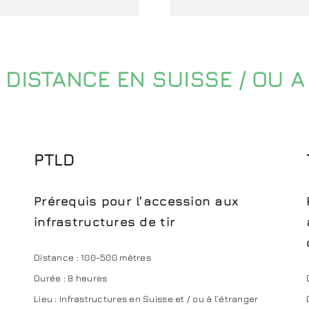
 DISTANCE EN SUISSE / OU A
PTLD
Prérequis pour l’accession aux
infrastructures de tir
Distance : 100-500 mètres
Durée : 8 heures
Lieu : Infrastructures en Suisse et / ou à l’étranger