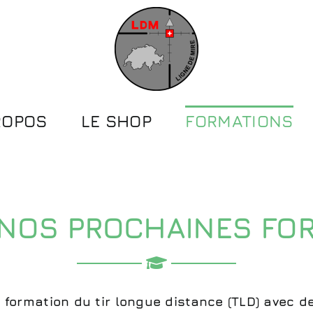
ROPOS
LE SHOP
FORMATIONS
 NOS PROCHAINES FO
a formation du tir longue distance (TLD) avec 