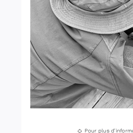
Pour plus d’inform