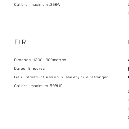
Calibre : maximum .308W
ELR
Distance : 1200-1800mètres
Durée : 8 heures
Lieu : Infrastructures en Suisse et / ou à l’étranger
Calibre : maximum .50BMG