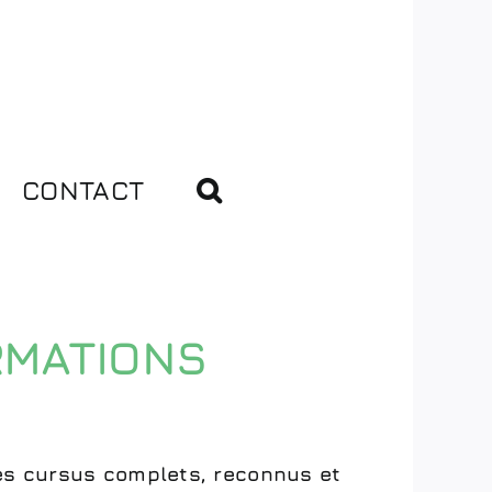
CONTACT
RMATIONS
des cursus complets, reconnus et