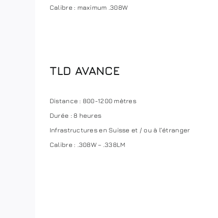
Calibre : maximum .308W
TLD AVANCE
Distance : 800-1200 mètres
Durée : 8 heures
Infrastructures en Suisse et / ou à l’étranger
Calibre : .308W – .338LM