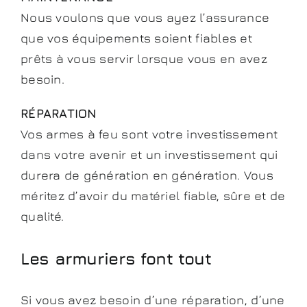
Nous voulons que vous ayez l’assurance
que vos équipements soient fiables et
prêts à vous servir lorsque vous en avez
besoin.
RÉPARATION
Vos armes à feu sont votre investissement
dans votre avenir et un investissement qui
durera de génération en génération. Vous
méritez d’avoir du matériel fiable, sûre et de
qualité.
Les armuriers font tout
Si vous avez besoin d’une réparation, d’une