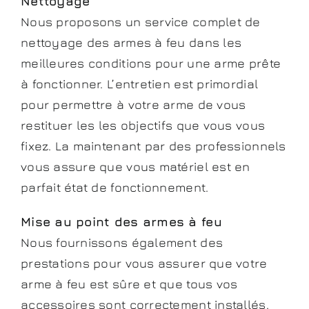
Nettoyage
Nous proposons un service complet de
nettoyage des armes à feu dans les
meilleures conditions pour une arme prête
à fonctionner. L’entretien est primordial
pour permettre à votre arme de vous
restituer les les objectifs que vous vous
fixez. La maintenant par des professionnels
vous assure que vous matériel est en
parfait état de fonctionnement.
Mise au point des armes à feu
Nous fournissons également des
prestations pour vous assurer que votre
arme à feu est sûre et que tous vos
accessoires sont correctement installés.