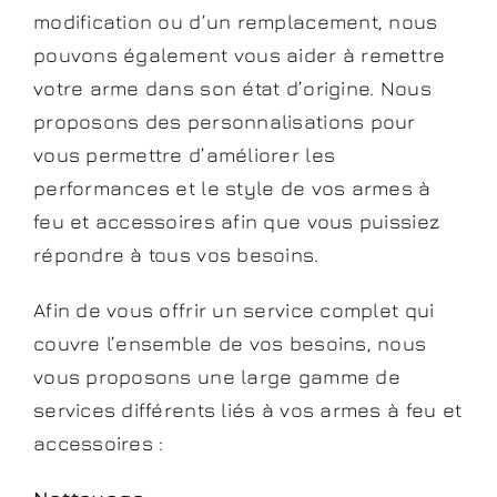
modification ou d’un remplacement, nous
pouvons également vous aider à remettre
votre arme dans son état d’origine. Nous
proposons des personnalisations pour
vous permettre d’améliorer les
performances et le style de vos armes à
feu et accessoires afin que vous puissiez
répondre à tous vos besoins.
Afin de vous offrir un service complet qui
couvre l’ensemble de vos besoins, nous
vous proposons une large gamme de
services différents liés à vos armes à feu et
accessoires :