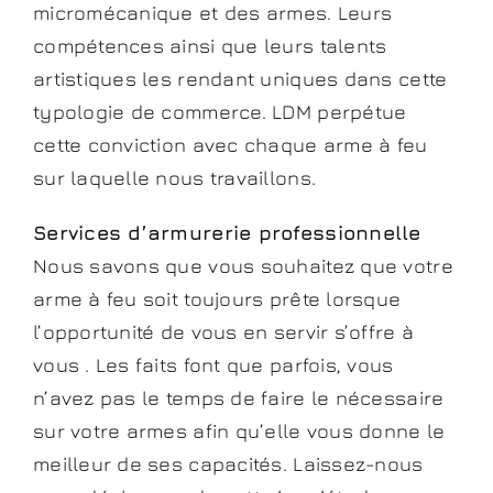
micromécanique et des armes. Leurs
compétences ainsi que leurs talents
artistiques les rendant uniques dans cette
typologie de commerce. LDM perpétue
cette conviction avec chaque arme à feu
sur laquelle nous travaillons.
Services d’armurerie professionnelle
Nous savons que vous souhaitez que votre
arme à feu soit toujours prête lorsque
l’opportunité de vous en servir s’offre à
vous . Les faits font que parfois, vous
n’avez pas le temps de faire le nécessaire
sur votre armes afin qu’elle vous donne le
meilleur de ses capacités. Laissez-nous