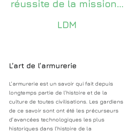
réussite de la mission…
LDM
L’art de l’armurerie
L’armurerie est un savoir qui fait depuis
longtemps partie de l’histoire et de la
culture de toutes civilisations. Les gardiens
de ce savoir sont ont été les précurseurs
d’avancées technologiques les plus
historiques dans l’histoire de la