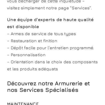
vous décharger de cette inquiétude –
visitez simplement notre page “Services”.
Une équipe d’experts de haute qualité
est disponible
– Armes de service de tous types
– Restauration et finition
– Dépôt facile pour l’entretien programmé.
– Personnalisation
– Orientation dans le choix des composants
et les produits adéquats
Découvrez notre Armurerie et
nos Services Spécialisés
MAINTENANCE