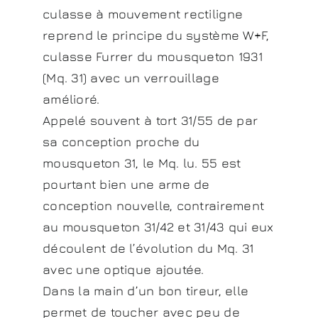
culasse à mouvement rectiligne
reprend le principe du système W+F,
culasse Furrer du mousqueton 1931
(Mq. 31) avec un verrouillage
amélioré.
Appelé souvent à tort 31/55 de par
sa conception proche du
mousqueton 31, le Mq. lu. 55 est
pourtant bien une arme de
conception nouvelle, contrairement
au mousqueton 31/42 et 31/43 qui eux
découlent de l’évolution du Mq. 31
avec une optique ajoutée.
Dans la main d’un bon tireur, elle
permet de toucher avec peu de