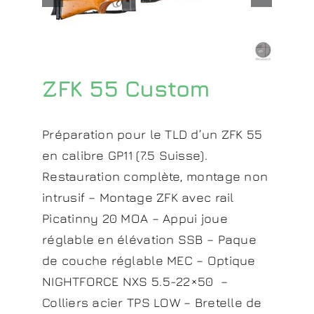
ZFK 55 Custom
Préparation pour le TLD d’un ZFK 55
en calibre GP11 (7.5 Suisse).
Restauration complète, montage non
intrusif – Montage ZFK avec rail
Picatinny 20 MOA – Appui joue
réglable en élévation SSB – Paque
de couche réglable MEC – Optique
NIGHTFORCE NXS 5.5-22×50 –
Colliers acier TPS LOW – Bretelle de