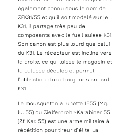
également connu sous le nom de
ZFK31/55 et qu’il soit modelé sur le
K31, il partage très peu de
composants avec le fusil suisse K31.
Son canon est plus lourd que celui
du K31. Le récepteur est incliné vers
la droite, ce qui laisse le magasin et
la culasse décalés et permet
l’utilisation d’un chargeur standard
K31.
Le mousqueton à lunette 1955 (Mq.
lu. 55) ou Zielfernrohr-Karabiner 55
(Zf. Kar. 55) est une arme militaire à
répétition pour tireur d’élite. La