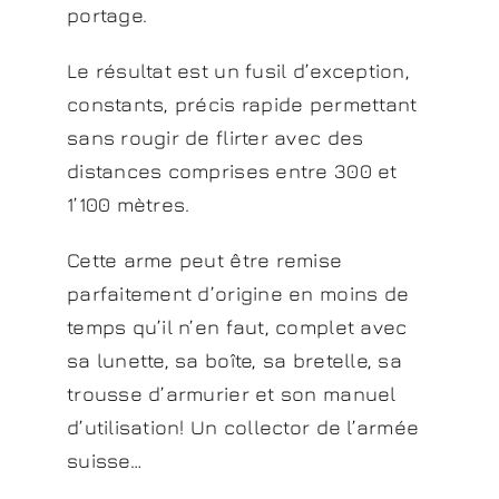
portage.
Le résultat est un fusil d’exception,
constants, précis rapide permettant
sans rougir de flirter avec des
distances comprises entre 300 et
1’100 mètres.
Cette arme peut être remise
parfaitement d’origine en moins de
temps qu’il n’en faut, complet avec
sa lunette, sa boîte, sa bretelle, sa
trousse d’armurier et son manuel
d’utilisation! Un collector de l’armée
suisse…