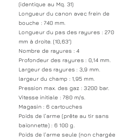
(identique au Mq. 31)
Longueur du canon avec frein de
bouche : 740 mm.
Longueur du pas des rayures : 270
mm à droite. (10,63′)
Nombre de rayures : 4
Profondeur des rayures : 0,14 mm.
Largeur des rayures : 3,9 mm.
largeur du champ : 1,95 mm.
Pression max. des gaz : 3200 bar.
Vitesse initiale : 780 m/s.
Magasin : 6 cartouches
Poids de l’arme (prête au tir sans
baïonnette) : 6 100 g.
Poids de l’arme seule (non chargée